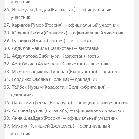
участник
Искакулы Дандай (Казахстан) — официальный
участник
Каримов Гумер (Россия) — официальный участник
Юрчова Тимея (Словакия) — официальный участник
Гузаиров Эмиль (Россия) — выставка
Абдулов Равиль (Казахстан) — выставка
Абдулатова Бибинура (Казахстан)- гость
Ахатбакиев Ахметжан (Казахстан) — выставка
Мамбетсадыкова Гульнар (Кыргызстан) — зритель
Гордийко Оксана (Польша) — докладчик
Тайбек Нурым (Казахстан-Великобритания) —
докладчик
Лана Тимофеева (Беларусь) — официальный участник
Алдона Групас (Литва -УК) — официальный участник
Анна Шнайдер (Россия) — официальный участник
Михаил Куницкий (Беларусь) — официальный
участник