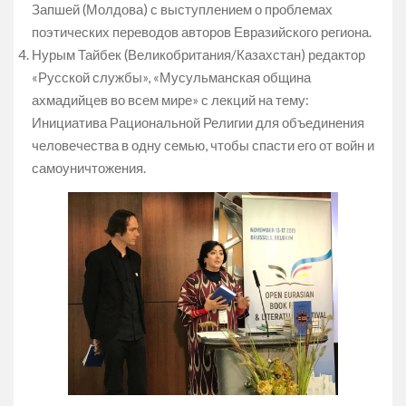
Запшей (Молдова) с выступлением о проблемах
поэтических переводов авторов Евразийского региона.
Нурым Тайбек (Великобритания/Казахстан) редактор
«Русской службы», «Мусульманская община
ахмадийцев во всем мире» с лекций на тему:
Инициатива Рациональной Религии для объединения
человечества в одну семью, чтобы спасти его от войн и
самоуничтожения.