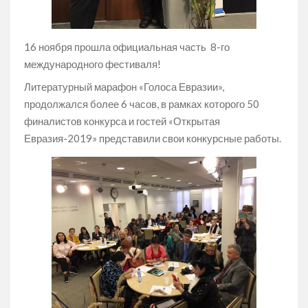
16 ноября прошла официальная часть 8-го
международного фестиваля!
Литературный марафон «Голоса Евразии»,
продолжался более 6 часов, в рамках которого 50
финалистов конкурса и гостей «Открытая
Евразия-2019» представили свои конкурсные работы.