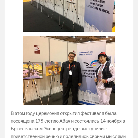
В этом году церемония открытия фестиваля была
посвящена 175-летию Абая и состоялась 14 ноября в
Брюссельском Экспоцентре, где выступили с
приветственной речью и поделились своими мыслями