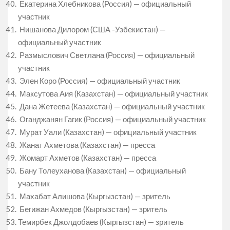
Екатерина Хлебникова (Россия) — официальный
участник
Нишанова Дилором (США -Узбекистан) —
официальный участник
Размыслович Светлана (Россия) — официальный
участник
Элен Коро (Россия) — официальный участник
Максутова Аия (Казахстан) — официальный участник
Дана Жетеева (Казахстан) — официальный участник
Оганджанян Гагик (Россия) — официальный участник
Мурат Уали (Казахстан) — официальный участник
Жанат Ахметова (Казахстан) — пресса
Жомарт Ахметов (Казахстан) — пресса
Бану Толеуханова (Казахстан) — официальный
участник
Махабат Алишова (Кыргызстан) — зритель
Бегижан Ахмедов (Кыргызстан) — зритель
Темирбек Джолдобаев (Кыргызстан) — зритель