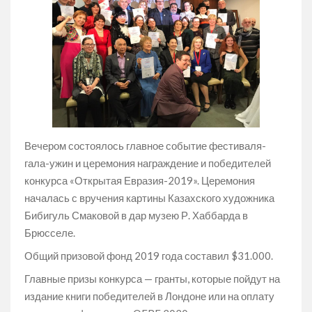
Вечером состоялось главное событие фестиваля-
гала-ужин и церемония награждение и победителей
конкурса «Открытая Евразия-2019». Церемония
началась с вручения картины Казахского художника
Бибигуль Смаковой в дар музею Р. Хаббарда в
Брюсселе.
Общий призовой фонд 2019 года составил $31.000.
Главные призы конкурса — гранты, которые пойдут на
издание книги победителей в Лондоне или на оплату