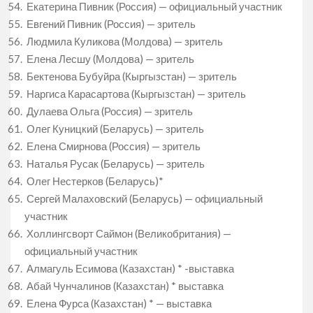
Екатерина Пивник (Россия) — официальный участник
Евгений Пивник (Россия) — зритель
Людмила Куликова (Молдова) — зритель
Елена Лесшу (Молдова) — зритель
Бектенова Бубуйра (Кыргызстан) — зритель
Наргиса Карасартова (Кыргызстан) — зритель
Дулаева Ольга (Россия) — зритель
Олег Куницкий (Беларусь) — зритель
Елена Смирнова (Россия) — зритель
Наталья Русак (Беларусь) — зритель
Олег Нестерков (Беларусь)*
Сергей Малаховский (Беларусь) — официальный
участник
Холлингсворт Саймон (Великобритания) —
официальный участник
Алмагуль Есимова (Казахстан) * -выставка
Абай Чунчалинов (Казахстан) * выставка
Елена Фурса (Казахстан) * — выставка