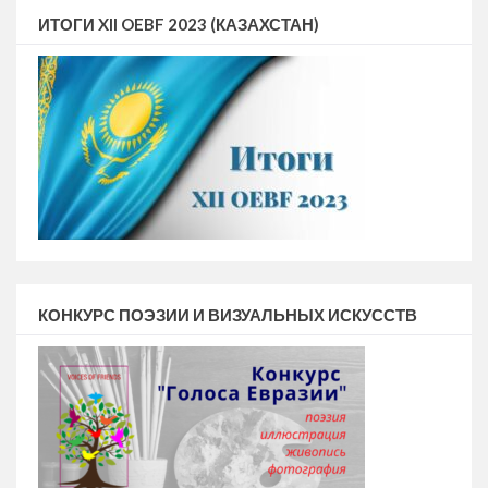
ИТОГИ XII OEBF 2023 (КАЗАХСТАН)
КОНКУРС ПОЭЗИИ И ВИЗУАЛЬНЫХ ИСКУССТВ