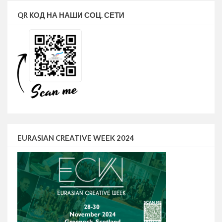
QR КОД НА НАШИ СОЦ. СЕТИ
EURASIAN CREATIVE WEEK 2024