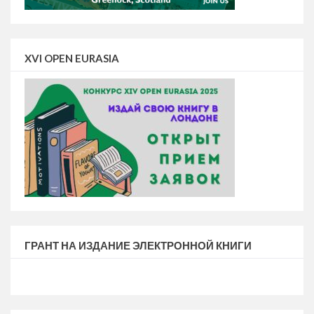
XVI OPEN EURASIA
ГРАНТ НА ИЗДАНИЕ ЭЛЕКТРОННОЙ КНИГИ