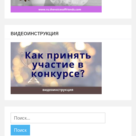
ВИДЕОИНСТРУКЦИЯ
Найти: