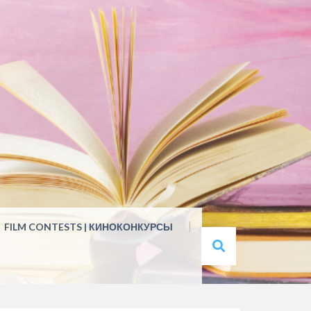
FILM CONTESTS | КИНОКОНКУРСЫ