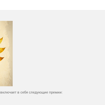
и включает в себя следующие премии: