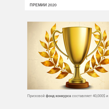
ПРЕМИИ 2020
Призовой
фонд
конкурса
составляет 40,000$ 