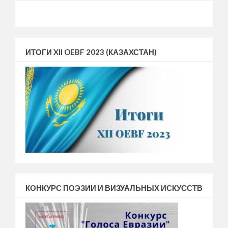
ИТОГИ XII OEBF 2023 (КАЗАХСТАН)
КОНКУРС ПОЭЗИИ И ВИЗУАЛЬНЫХ ИСКУССТВ