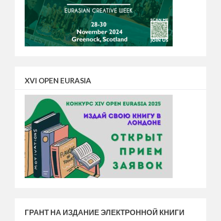
XVI OPEN EURASIA
ГРАНТ НА ИЗДАНИЕ ЭЛЕКТРОННОЙ КНИГИ