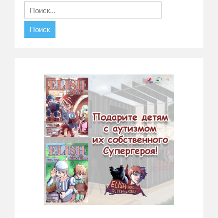
Найти: