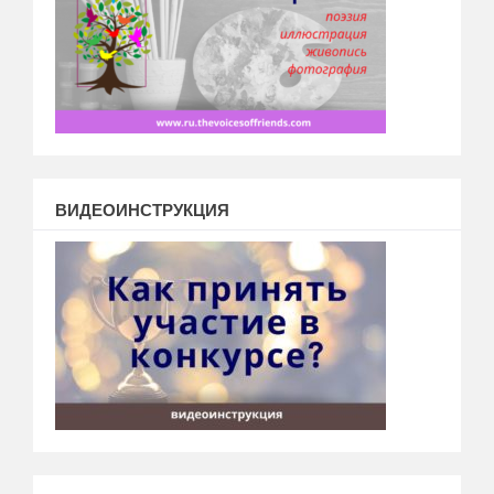
ВИДЕОИНСТРУКЦИЯ