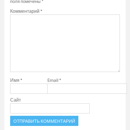
поля помечены
*
Комментарий
*
Имя
*
Email
*
Сайт