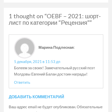
1 thought on “OEBF – 2021: шорт-
лист по категории “Рецензия””
Марина Подлесная
:
5 декабря, 2021 в 11:53 дп
Болеем за своих! Замечательный русский поэт
Молдовы Евгений Балан достоин награды!
Ответить
ДОБАВИТЬ КОММЕНТАРИЙ
Ваш адрес email не будет опубликован.
Обязательные