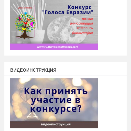
ВИДЕОИНСТРУКЦИЯ