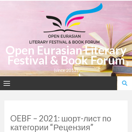
Open Eurasian Literary
Festival & Book Forum
(since 2012)
OEBF – 2021: шорт-лист по
категории “Рецензия”