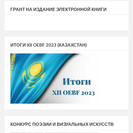
ГРАНТ НА ИЗДАНИЕ ЭЛЕКТРОННОЙ КНИГИ
ИТОГИ XII OEBF 2023 (КАЗАХСТАН)
КОНКУРС ПОЭЗИИ И ВИЗУАЛЬНЫХ ИСКУССТВ