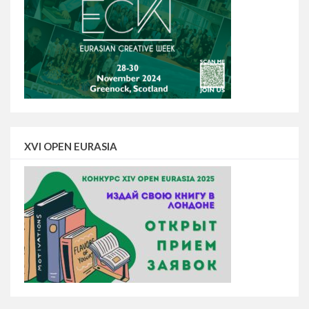
XVI OPEN EURASIA