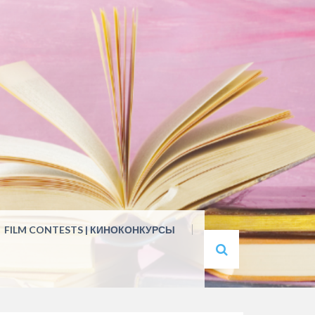
FILM CONTESTS | КИНОКОНКУРСЫ