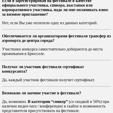
Если я зарегистрирован на фестивале в качестве
официального участника, спикера, выставки или
корпоративного участника, надо ли мне оплачивать взнос
за визовое приглашение?
Нет, если Вы уже оплатили одну из данных категорий.
Обеспечивается ли организаторами фестиваля трансфер из
аэропорта до центра города?
Участники конкурса самостоятельно добираются до места
проживания в Брюсселе.
Получат ли участник фестиваля сертификат
конкурсанта?
Да, каждый участник фестиваля получит сертификат.
Возможно ли заочное участие в фестивале?
Да, возможно.
В категории “спикер”
(со скидкой в 50%) при
наличии видео-чата / конференции в скайпе и возможность
представителя присутствовать на фестивале.