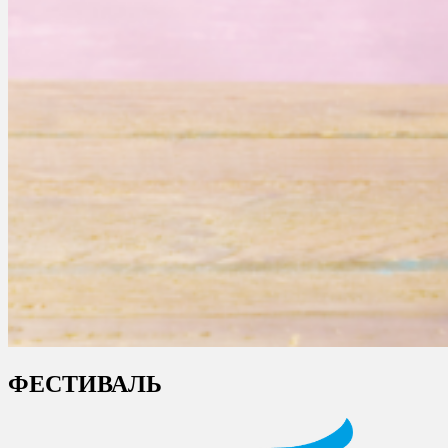
ФЕСТИВАЛЬ