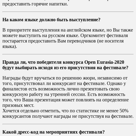
предоставить горячие напитки.
На каком языке должно быть выступление?
В приоритете выступления на английском языке, но Вы также
можете выступить на русском языке. Оргкомитет фестиваля
постарается предоставить Вам переводчиков (не носителя
языка).
Правда ли, что победителя конкурса Open Eurasia-2020
будут выбирать исходя из его присутствия на фестивале?
Награды будут вручаться по решению жюри, независимо от
того, присутствовал ли конкурсант на фестивале. Однако у
финалистов есть возможность лично презентовать свою
конкурсную работу на утренней сессии. Есть возможность
того, что Ваша презентация может повлиять на определение
призовых мест.
Хочется отдельно отметить, что по статистике не менее 50%
конкурсантов получают награды не присутствуя на фестивале.
Какой дресс-код на мероприятиях фестиваля?