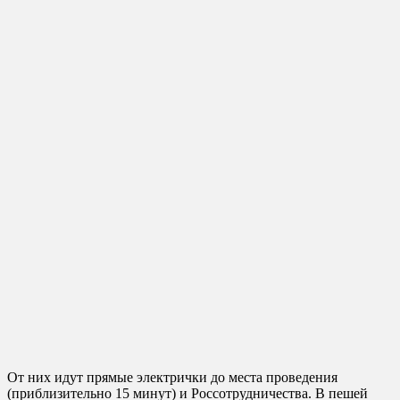
От них идут прямые электрички до места проведения
(приблизительно 15 минут) и Россотрудничества. В пешей