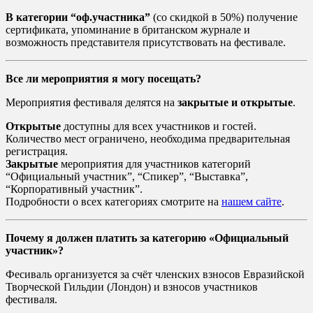
В категории “оф.участника”
(со скидкой в 50%) получение
сертификата, упоминание в британском журнале и
возможность представителя присутствовать на фестивале.
Все ли мероприятия я могу посещать?
Мероприятия фестиваля делятся на
закрытые и открытые
.
Открытые
доступны для всех участников и гостей.
Количество мест ограничено, необходима предварительная
регистрация.
Закрытые
мероприятия для участников категорий
“Официальный участник”, “Спикер”, “Выставка”,
“Корпоративный участник”.
Подробности о всех категориях смотрите на
нашем сайте
.
Почему я должен платить за категорию «Официальный
участник»?
Фесиваль организуется за счёт членских взносов Евразийской
Творческой Гильдии (Лондон) и взносов участников
фестиваля.