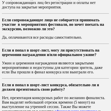
У сопровождающих лиц без регистрации и оплаты нет
доступа на закрытые мероприятия.
Если сопровождающее лицо не собирается принимать
участие в мероприятиях фестиваля, но хочет поехать на
экскурсию, возможно ли это?
Да, оплачиваются все расходы самостоятельно.
Если я попал в шорт-лист, могу ли присутствовать на
церемонии награждения и/или официальном ужине?
Ужин и церемония награждения являются закрытыми
мероприятиями и недоступны для категории зритель, даже
если Вы прошли в финал конкурса или выиграли его.
Если я попал в шорт-лист конкурса, обязательно ли я
должен презентовать свою работу?
Нет, презентация конкурсных работ по желанию финалиста.
Вам выделят небольшой отрезок времени (5 минут) на
выступление на утренней сессии. Также Вы можете