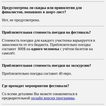
Предусмотрена ли скидка или привилегии для
финалистов, попавших в шорт-лист?
Нет, не предусмотрена.
Приблизительная стоимость поездки на фестиваль?
Стоимость поездки для каждого участника варьируется в
зависимости от его бюджета. Приблизительно поездка
составит 800$ на
одного человека
с учётом билетов на
самолёт.
Приблизительная стоимость поездки на экскурсию?
Приблизительно поездка составит 40 евро.
Где проходят мероприятия фестиваля?
Со всеми деталями Вы можете ознакомиться в
предварительной
онлайн версии программы
.