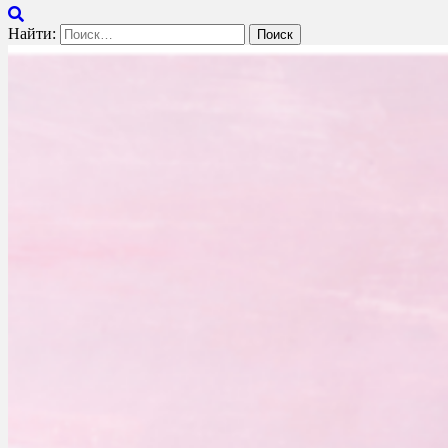
Найти: