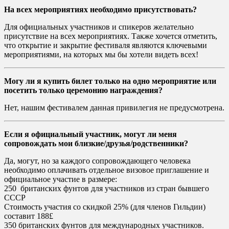
На всех мероприятиях необходимо присутствовать?
Для официальных участников и спикеров желательно
присутствие на всех мероприятиях. Также хочется отметить,
что открытие и закрытие фестиваля являются ключевыми
мероприятиями, на которых мы бы хотели видеть всех!
Могу ли я купить билет только на одно мероприятие или
посетить только церемонию награждения?
Нет, нашим фестивалем данная привилегия не предусмотрена.
Если я официальный участник, могут ли меня
сопровождать мои близкие/друзья/родственники?
Да, могут, но за каждого сопровождающего человека
необходимо оплачивать отдельное визовое приглашение и
официальное участие в размере:
250 британских фунтов для участников из стран бывшего
СССР
Стоимость участия со скидкой 25% (для членов Гильдии)
составит 188£
350 британских фунтов для международных участников.