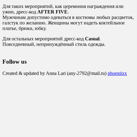
Для таких мероприятий, как церемония награждения или
ужин, дресс-код
AFTER FIVE
.
Мужчинам допустимо одеваться в костюмы любых расцветок,
галстук по желанию. Женщины могут надеть коктейльное
платье, брюки, юбку.
Для остальных мероприятий дресс-код
Casual
.
Повседневный, непринуждённый стиль одежды.
Follow us
Created & updated by Anna Lari (any-2792@mail.ru)
phoeniixx