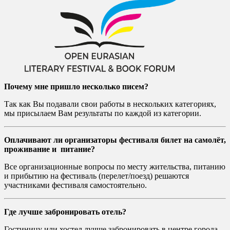
Почему мне пришло несколько писем?
Так как Вы подавали свои работы в нескольких категориях,
мы присылаем Вам результаты по каждой из категории.
Оплачивают ли организаторы фестиваля билет на самолёт,
проживание и питание?
Все организационные вопросы по месту жительства, питанию
и прибытию на фестиваль (перелет/поезд) решаются
участниками фестиваля самостоятельно.
Где лучше забронировать отель?
Гостиницу или хостел лучше забронировать в центре города