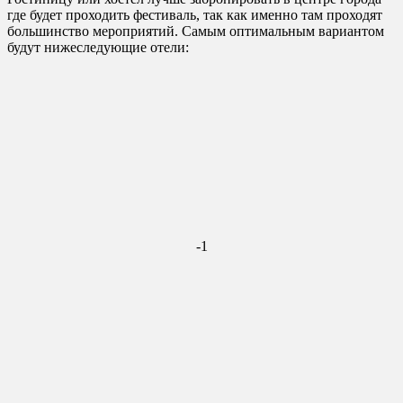
где будет проходить фестиваль, так как именно там проходят
большинство мероприятий. Самым оптимальным вариантом
будут нижеследующие отели:
-1