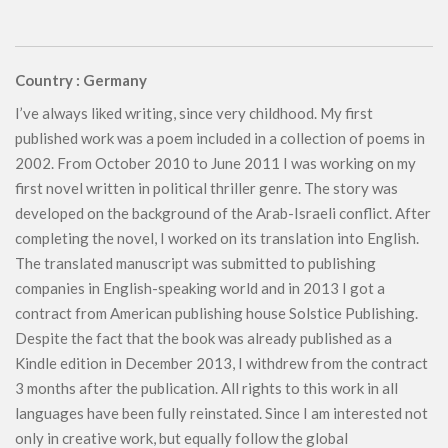
Country : Germany
I’ve always liked writing, since very childhood. My first
published work was a poem included in a collection of poems in
2002. From October 2010 to June 2011 I was working on my
first novel written in political thriller genre. The story was
developed on the background of the Arab-Israeli conflict. After
completing the novel, I worked on its translation into English.
The translated manuscript was submitted to publishing
companies in English-speaking world and in 2013 I got a
contract from American publishing house Solstice Publishing.
Despite the fact that the book was already published as a
Kindle edition in December 2013, I withdrew from the contract
3 months after the publication. All rights to this work in all
languages ​​have been fully reinstated. Since I am interested not
only in creative work, but equally follow the global