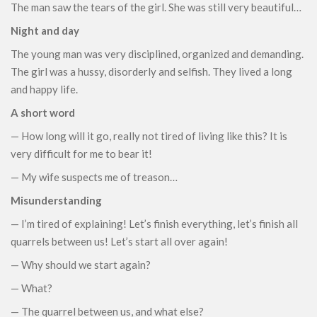
The man saw the tears of the girl. She was still very beautiful…
Night and day
The young man was very disciplined, organized and demanding.
The girl was a hussy, disorderly and selfish. They lived a long
and happy life.
A short word
— How long will it go, really not tired of living like this? It is
very difficult for me to bear it!
— My wife suspects me of treason…
Misunderstanding
— I’m tired of explaining! Let’s finish everything, let’s finish all
quarrels between us! Let’s start all over again!
— Why should we start again?
— What?
— The quarrel between us, and what else?