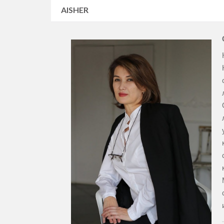
AISHER