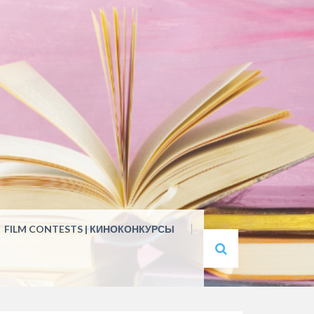
FILM CONTESTS | КИНОКОНКУРСЫ