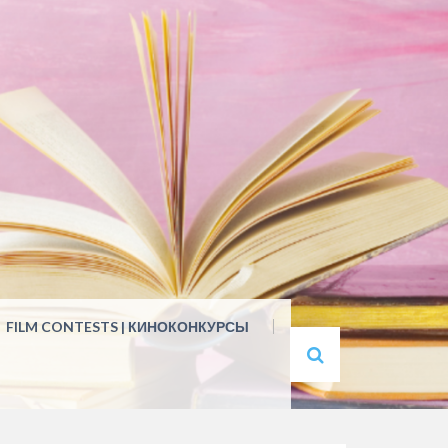
FILM CONTESTS | КИНОКОНКУРСЫ