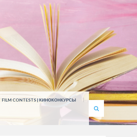
FILM CONTESTS | КИНОКОНКУРСЫ