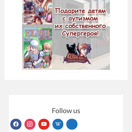
Follow us