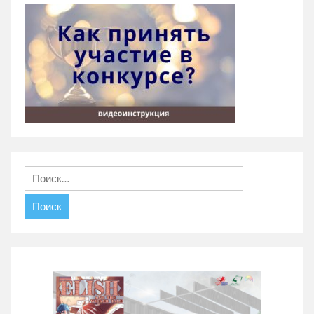
Найти: