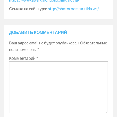
Ссылка на сайт тура:
http://photoroomtur.tilda.ws/
ДОБАВИТЬ КОММЕНТАРИЙ
Ваш адрес email не будет опубликован.
Обязательные
поля помечены
*
Комментарий
*