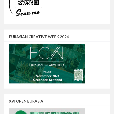
EURASIAN CREATIVE WEEK 2024
XVI OPEN EURASIA