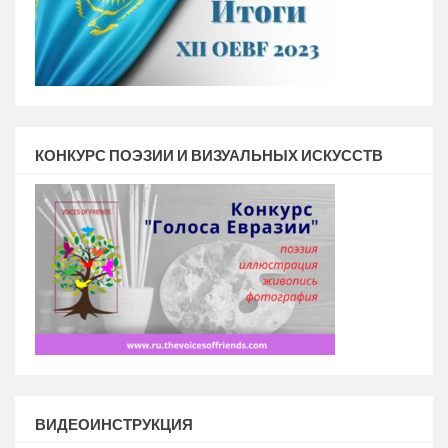
КОНКУРС ПОЭЗИИ И ВИЗУАЛЬНЫХ ИСКУССТВ
ВИДЕОИНСТРУКЦИЯ