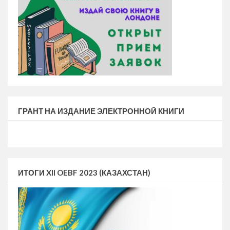
ГРАНТ НА ИЗДАНИЕ ЭЛЕКТРОННОЙ КНИГИ
ИТОГИ XII OEBF 2023 (КАЗАХСТАН)