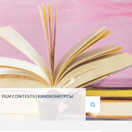
FILM CONTESTS | КИНОКОНКУРСЫ