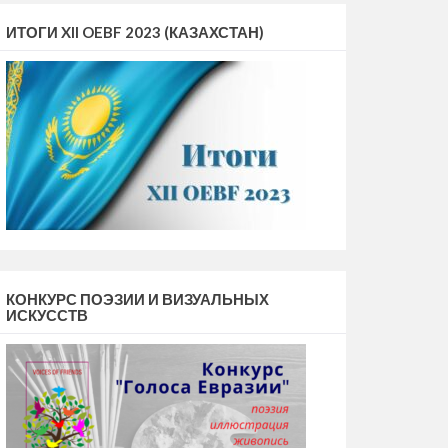
ИТОГИ XII OEBF 2023 (КАЗАХСТАН)
КОНКУРС ПОЭЗИИ И ВИЗУАЛЬНЫХ
ИСКУССТВ