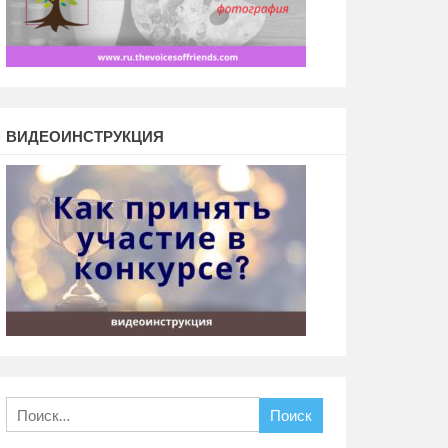
ВИДЕОИНСТРУКЦИЯ
Найти: