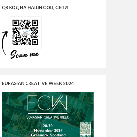
QR КОД НА НАШИ СОЦ. СЕТИ
EURASIAN CREATIVE WEEK 2024