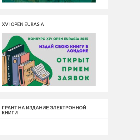
XVI OPEN EURASIA
ГРАНТ НА ИЗДАНИЕ ЭЛЕКТРОННОЙ
КНИГИ