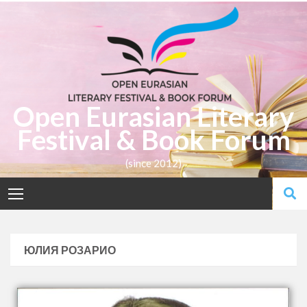
Open Eurasian Literary
Festival & Book Forum
(since 2012)
ЮЛИЯ РОЗАРИО