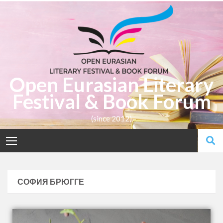
Open Eurasian Literary
Festival & Book Forum
(since 2012)
СОФИЯ БРЮГГЕ