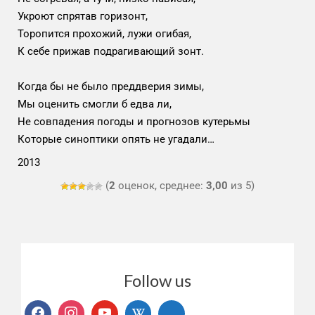
Укроют спрятав горизонт,
Торопится прохожий, лужи огибая,
К себе прижав подрагивающий зонт.
Когда бы не было преддверия зимы,
Мы оценить смогли б едва ли,
Не совпадения погоды и прогнозов кутерьмы
Которые синоптики опять не угадали…
2013
(
2
оценок, среднее:
3,00
из 5)
Follow us