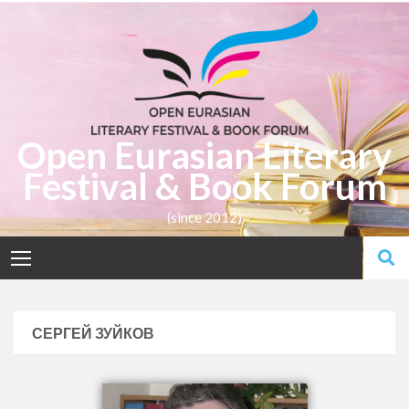
Open Eurasian Literary
Festival & Book Forum
(since 2012)
СЕРГЕЙ ЗУЙКОВ