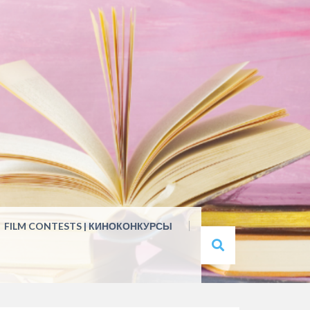
FILM CONTESTS | КИНОКОНКУРСЫ