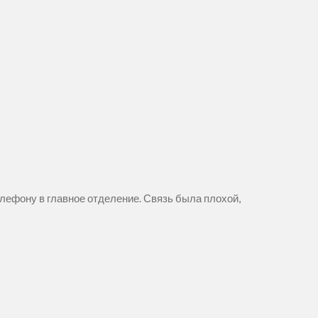
елефону в главное отделение. Связь была плохой,