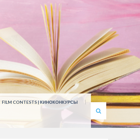
FILM CONTESTS | КИНОКОНКУРСЫ