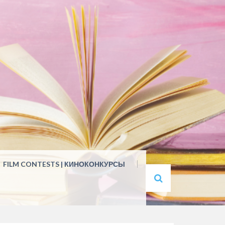
FILM CONTESTS | КИНОКОНКУРСЫ