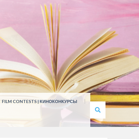
FILM CONTESTS | КИНОКОНКУРСЫ