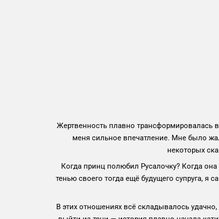
Жертвенность плавно трансформировалась в 
меня сильное впечатление. Мне было жал
некоторых ска
Когда принц полюбил Русалочку? Когда она 
тенью своего тогда ещё будущего супруга, я с
В этих отношениях всё складывалось удачно,