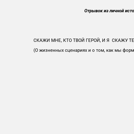
Отрывок из личной исто
СКАЖИ МНЕ, КТО ТВОЙ ГЕРОЙ, И Я СКАЖУ Т
(О жизненных сценариях и о том, как мы фор