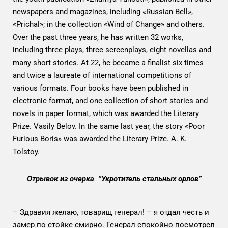
newspapers and magazines, including «Russian Bell»,
«Prichal»; in the collection «Wind of Change» and others.
Over the past three years, he has written 32 works,
including three plays, three screenplays, eight novellas and
many short stories. At 22, he became a finalist six times
and twice a laureate of international competitions of
various formats. Four books have been published in
electronic format, and one collection of short stories and
novels in paper format, which was awarded the Literary
Prize. Vasily Belov. In the same last year, the story «Poor
Furious Boris» was awarded the Literary Prize. A. K.
Tolstoy.
Отрывок из очерка ”Укротитель стальных орлов”
– Здравия желаю, товарищ генерал! – я отдал честь и
замер по стойке смирно. Генерал спокойно посмотрел