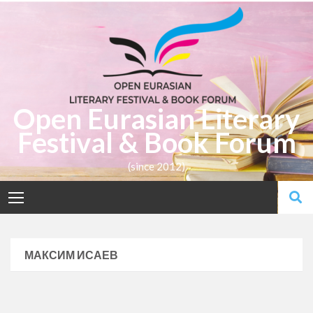
Open Eurasian Literary
Festival & Book Forum
(since 2012)
МАКСИМ ИСАЕВ