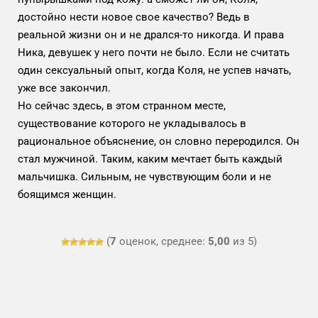
достойно нести новое свое качество? Ведь в
реальной жизни он и не дрался-то никогда. И права
Ника, девушек у него почти не было. Если не считать
один сексуальный опыт, когда Коля, не успев начать,
уже все закончил.
Но сейчас здесь, в этом странном месте,
существование которого не укладывалось в
рациональное объяснение, он словно переродился. Он
стал мужчиной. Таким, каким мечтает быть каждый
мальчишка. Сильным, не чувствующим боли и не
боящимся женщин.
(
7
оценок, среднее:
5,00
из 5)