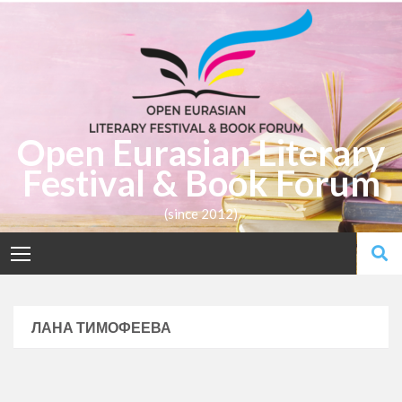
Open Eurasian Literary
Festival & Book Forum
(since 2012)
ЛАНА ТИМОФЕЕВА