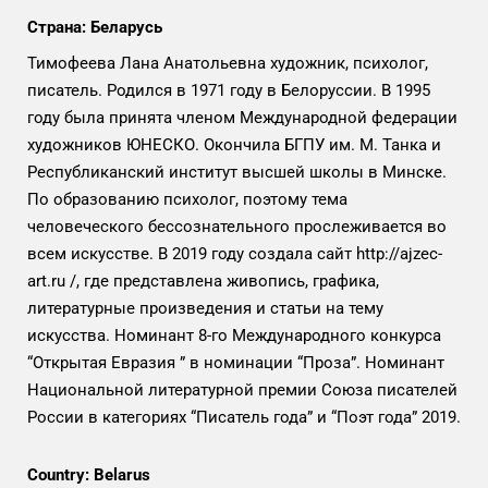
Страна: Беларусь
Тимофеева Лана Анатольевна художник, психолог,
писатель. Родился в 1971 году в Белоруссии. В 1995
году была принята членом Международной федерации
художников ЮНЕСКО. Окончила БГПУ им. М. Танка и
Республиканский институт высшей школы в Минске.
По образованию психолог, поэтому тема
человеческого бессознательного прослеживается во
всем искусстве. В 2019 году создала сайт http://ajzec-
art.ru /, где представлена живопись, графика,
литературные произведения и статьи на тему
искусства. Номинант 8-го Международного конкурса
“Открытая Евразия ” в номинации “Проза”. Номинант
Национальной литературной премии Союза писателей
России в категориях “Писатель года” и “Поэт года” 2019.
Country: Belarus