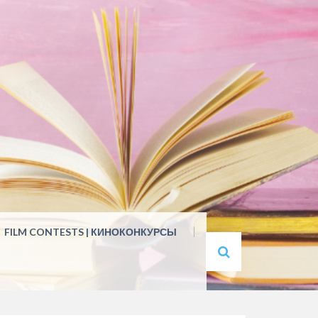
FILM CONTESTS | КИНОКОНКУРСЫ