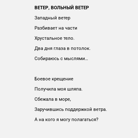
ВЕТЕР, ВОЛЬНЫЙ ВЕТЕР
Западный ветер
Разбивает на части
Хрустальное тело.
Два дня глаза в потолок.
Собираюсь с мыслями…
Боевое крещение
Получила моя шляпа.
Сбежала в море,
Заручившись поддержкой ветра.
А на кого я могу полагаться?