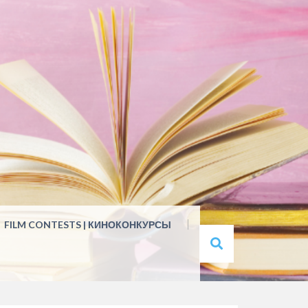
FILM CONTESTS | КИНОКОНКУРСЫ