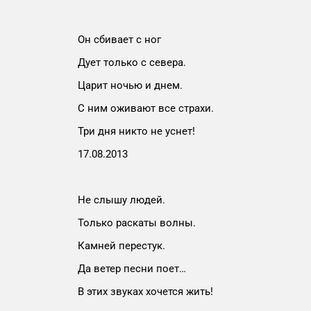
Он сбивает с ног
Дует только с севера.
Царит ночью и днем.
С ним оживают все страхи.
Три дня никто не уснет!
17.08.2013
Не слышу людей.
Только раскаты волны.
Камней перестук.
Да ветер песни поет…
В этих звуках хочется жить!