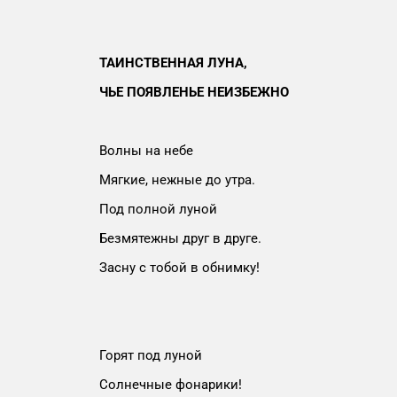
ТАИНСТВЕННАЯ ЛУНА,
ЧЬЕ ПОЯВЛЕНЬЕ НЕИЗБЕЖНО
Волны на небе
Мягкие, нежные до утра.
Под полной луной
Безмятежны друг в друге.
Засну с тобой в обнимку!
Горят под луной
Солнечные фонарики!