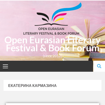
Open Eurasian Literary
Festival & Book Forum
(since 2012)
ЕКАТЕРИНА КАРМАЗИНА