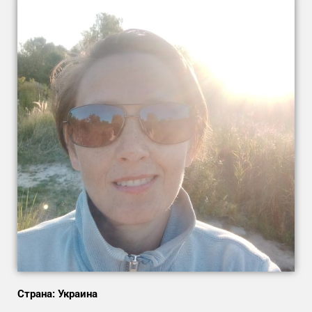
Страна: Украина