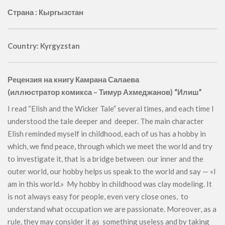
Страна : Кыргызстан
Country: Kyrgyzstan
Рецензия на книгу Камрана Салаева
(иллюстратор комикса – Тимур Ахмеджанов) “Илиш”
I read “Elish and the Wicker Tale” several times, and each time I
understood the tale deeper and deeper. The main character
Elish reminded myself in childhood, each of us has a hobby in
which, we find peace, through which we meet the world and try
to investigate it, that is a bridge between our inner and the
outer world, our hobby helps us speak to the world and say — «I
am in this world.» My hobby in childhood was clay modeling. It
is not always easy for people, even very close ones, to
understand what occupation we are passionate. Moreover, as a
rule, they may consider it as something useless and by taking