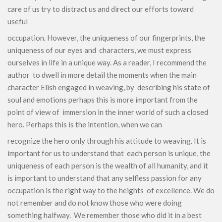
care of us try to distract us and direct our efforts toward
useful
occupation. However, the uniqueness of our fingerprints, the
uniqueness of our eyes and characters, we must express
ourselves in life in a unique way. As a reader, I recommend the
author to dwell in more detail the moments when the main
character Elish engaged in weaving, by describing his state of
soul and emotions perhaps this is more important from the
point of view of immersion in the inner world of such a closed
hero. Perhaps this is the intention, when we can
recognize the hero only through his attitude to weaving. It is
important for us to understand that each person is unique, the
uniqueness of each person is the wealth of all humanity, and it
is important to understand that any selfless passion for any
occupation is the right way to the heights of excellence. We do
not remember and do not know those who were doing
something halfway. We remember those who did it in a best