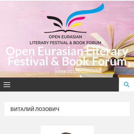
Open Eurasian Literary
Festival & Book Forum
(since 2012)
ВИТАЛИЙ ЛОЗОВИЧ