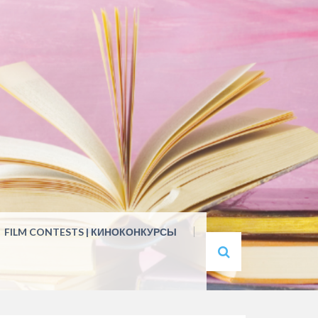
FILM CONTESTS | КИНОКОНКУРСЫ