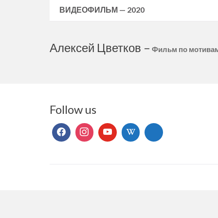
ВИДЕОФИЛЬМ — 2020
Алексей Цветков –
Фильм по мотивам
Follow us