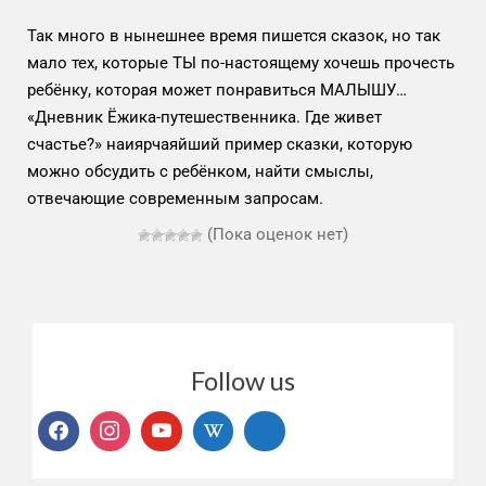
Так много в нынешнее время пишется сказок, но так
мало тех, которые ТЫ по-настоящему хочешь прочесть
ребёнку, которая может понравиться МАЛЫШУ…
«Дневник Ёжика-путешественника. Где живет
счастье?» наиярчаяйший пример сказки, которую
можно обсудить с ребёнком, найти смыслы,
отвечающие современным запросам.
(Пока оценок нет)
Follow us