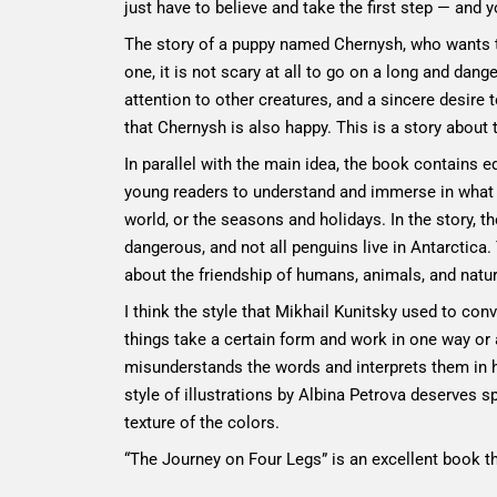
just have to believe and take the first step — and y
The story of a puppy named Chernysh, who wants to 
one, it is not scary at all to go on a long and dange
attention to other creatures, and a sincere desire 
that Chernysh is also happy. This is a story about 
In parallel with the main idea, the book contains e
young readers to understand and immerse in what th
world, or the seasons and holidays. In the story, th
dangerous, and not all penguins live in Antarctica
about the friendship of humans, animals, and natur
I think the style that Mikhail Kunitsky used to c
things take a certain form and work in one way o
misunderstands the words and interprets them in hi
style of illustrations by Albina Petrova deserves s
texture of the colors.
“The Journey on Four Legs” is an excellent book tha