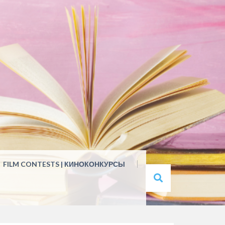
FILM CONTESTS | КИНОКОНКУРСЫ