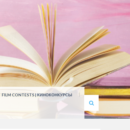
FILM CONTESTS | КИНОКОНКУРСЫ