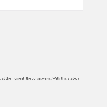
r, at the moment, the coronavirus. With this state, a