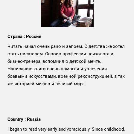
Страна : Россия
Читать начал очень рано и запоем. С детства же хотел
стать писателем. Освоив профессии психолога и
бизнес-тренера, вспомнил о детской мечте.
Написанию книги очень помогли и увлечения
боевыми искусствами, военной реконструкцией, а так
же историей мифов и религий мира.
Country : Russia
I began to read very early and voraciously. Since childhood,