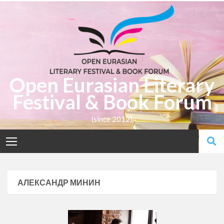
Open Eurasian Literary
Festival & Book Forum
(since 2012)
АЛЕКСАНДР МИНИН