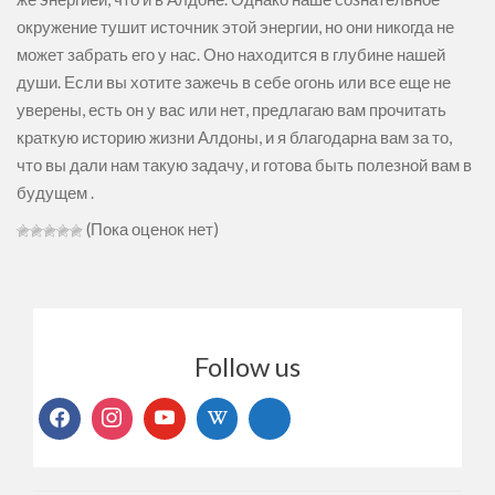
окружение тушит источник этой энергии, но они никогда не
может забрать его у нас. Оно находится в глубине нашей
души. Если вы хотите зажечь в себе огонь или все еще не
уверены, есть он у вас или нет, предлагаю вам прочитать
краткую историю жизни Алдоны, и я благодарна вам за то,
что вы дали нам такую задачу, и готова быть полезной вам в
будущем .
(Пока оценок нет)
Follow us