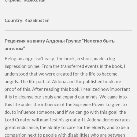
Country: Kazakhstan
Рецензия на книгу Алдоны Групас “Нелегко быть
ангелом”
Being an angel isn’t easy. The book, in short, made a big
impression on me. From the transferred events in the book, I
understood that we were created for this life to become
angels. The life path of Aldona and the published book are
proof of this. After reading this book, I realized how important
it is to cleanse our souls and expand our minds. We came into
this life under the influence of the Supreme Power to give, to
do, to influence someone, and if we can go with this goal, the
Lord Creator will manifest his great gift. Aldona demonstrates
great endurance, the ability to care for the elderly, and to be a
companion next to people with disabilities who are between