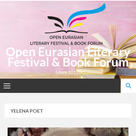
Open Eurasian Literary
Festival & Book Forum
(since 2012)
YELENA POET