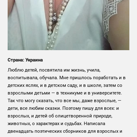
Страна: Украина
Люблю детей, посвятила им жизнь, учила,
воспитывала, обучала. Мне пришлось поработать и в
детских яслях, и в детском саду, и в школе, затем со
взрослыми детьми — в техникуме и в университете.
Так что могу сказать, что все мы, даже взрослые, —
дети, все любим сказки. Поэтому пишу для всех: и
взрослых, и детей об олицетворенной природе,
животных, о характерах и судьбах. Написала
двенадцать поэтических сборников для взрослых и