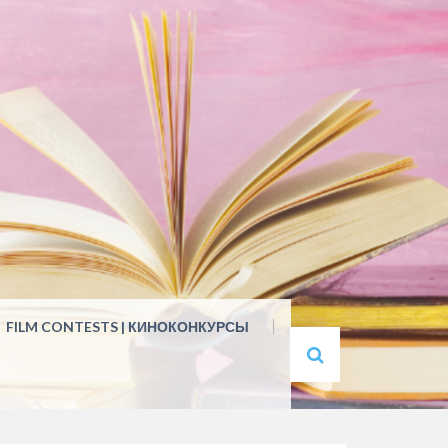
FILM CONTESTS | КИНОКОНКУРСЫ