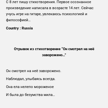
С 8 лет пишу стихотворения. Первое осознанное
произведение написала в возрасте 14 лет. Сейчас
учусь игре на гитаре, увлекаюсь психологией и
философией…
Country : Russia
Отрывок из стихотворение “Он смотрел на неё
заворожено…”
Он смотрел на неё заворожено.
Наблюдал, улыбаясь всегда.
Она ела нелепо мороженое
И была до безумства мила…