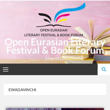
Open Eurasian Literary
Festival & Book Forum
(since 2012)
EWADAVINCHI