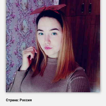
Страна: Россия