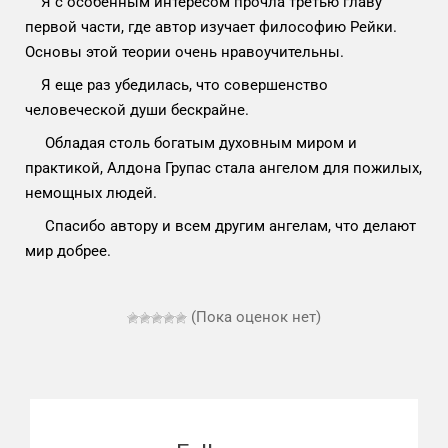
Я с особенным интересом прочла третью главу
первой части, где автор изучает философию Рейки.
Основы этой теории очень нравоучительны.
Я еще раз убедилась, что совершенство
человеческой души бескрайне.
Обладая столь богатым духовным миром и
практикой, Алдона Групас стала ангелом для пожилых,
немощных людей.
Спасибо автору и всем другим ангелам, что делают
мир добрее.
(Пока оценок нет)