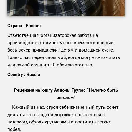
Страна : Россия
Ответственная, организаторская работа на
производстве отнимает много времени и энергии.
Весь вечер принадлежит детям и домашней суете.
Только час перед сном мой, когда могу что-то читать
или самой сочинять. Я обожаю этот час.
Country : Russia
Рецензия на книгу Алдоны Групас “Нелегко быть
ангелом”
Каждый из нас, строя себе жизненный путь, хочет
двигаться по гладкой дорожке, прокатиться с
ветерком, обходя крутые ямы и достигать легких
побед.