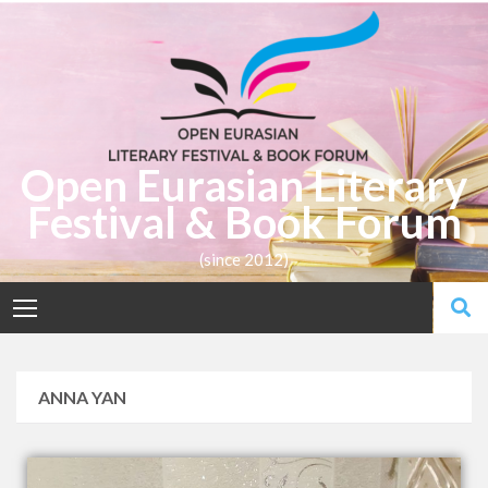
Open Eurasian Literary
Festival & Book Forum
(since 2012)
ANNA YAN