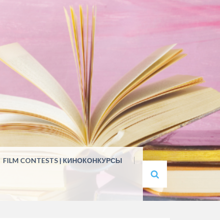
FILM CONTESTS | КИНОКОНКУРСЫ