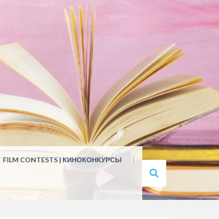
FILM CONTESTS | КИНОКОНКУРСЫ