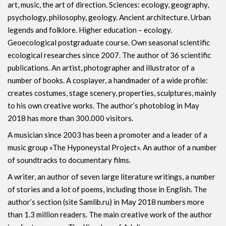
art, music, the art of direction. Sciences: ecology, geography,
psychology, philosophy, geology. Ancient architecture. Urban
legends and folklore. Higher education – ecology.
Geoecological postgraduate course. Own seasonal scientific
ecological researches since 2007. The author of 36 scientific
publications. An artist, photographer and illustrator of a
number of books. A cosplayer, a handmader of a wide profile:
creates costumes, stage scenery, properties, sculptures, mainly
to his own creative works. The author’s photoblog in May
2018 has more than 300.000 visitors.
A musician since 2003 has been a promoter and a leader of a
music group «The Hyponeystal Project». An author of a number
of soundtracks to documentary films.
A writer, an author of seven large literature writings, a number
of stories and a lot of poems, including those in English. The
author’s section (site Samlib.ru) in May 2018 numbers more
than 1.3 million readers. The main creative work of the author