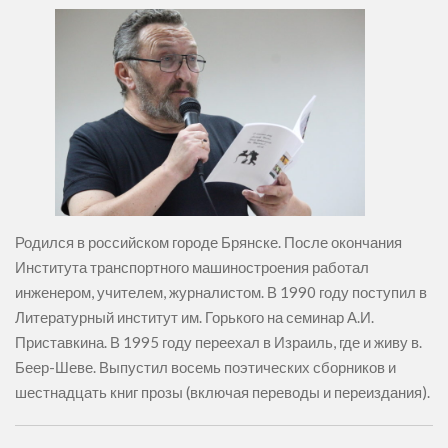
Родился в российском городе Брянске. После окончания
Института транспортного машиностроения работал
инженером, учителем, журналистом. В 1990 году поступил в
Литературный институт им. Горького на семинар А.И.
Приставкина. В 1995 году переехал в Израиль, где и живу в.
Беер-Шеве. Выпустил восемь поэтических сборников и
шестнадцать книг прозы (включая переводы и переиздания).