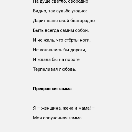
На душе светло, свободно.
Видно, так судьбе угодно:
Дарит шанс свой благородно
Быть всегда самим собой.
И не жаль, что стёрты ноги,
Не кончались бы дороги,
И ждала бы на пороге
Терпеливая любовь.
Прекрасная гамма
Я – женщина, жена и мама! –
Моя озвученная гамма…