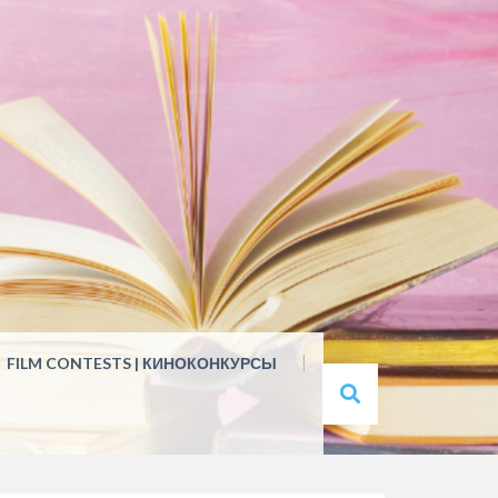
FILM CONTESTS | КИНОКОНКУРСЫ