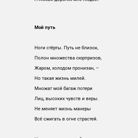
Мой путь
Ноги стёрты. Путь не близок,
Полон множества сюрпризов,
Жаром, холодом пронизан, –
Но такая жизнь милей.
Множат мой багаж потери
Лиц, высоких чувств и веры.
Не меняет жизнь манеры
Всё сжигать в огне страстей.