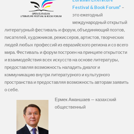
Festival & Book Forum”
–
это ежегодный
международный открытый
литературный фестиваль и форум, объединяющий поэтов,
писателей, художников, режиссеров, артистов, творческих
людей любых профессий из евразийского региона и со всего
мира. Фестиваль и форум построен на принципе открытости
и взаимодействия всех искусств на основе литературы,
предоставляя возможность наладить диалог и
коммуникацию внутри литературного и культурного
пространства и предоставляя возможность авторам заявить
о себе.
Ермек Аманшаев — казахский
общественный