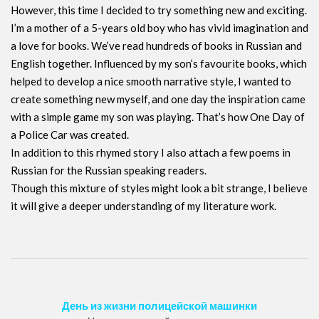
However, this time I decided to try something new and exciting.
I’m a mother of a 5-years old boy who has vivid imagination and
a love for books. We’ve read hundreds of books in Russian and
English together. Influenced by my son’s favourite books, which
helped to develop a nice smooth narrative style, I wanted to
create something new myself, and one day the inspiration came
with a simple game my son was playing. That’s how One Day of
a Police Car was created.
In addition to this rhymed story I also attach a few poems in
Russian for the Russian speaking readers.
Though this mixture of styles might look a bit strange, I believe
it will give a deeper understanding of my literature work.
День из жизни полицейской машинки