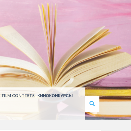
FILM CONTESTS | КИНОКОНКУРСЫ