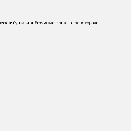
ские бунтари и безумные гении то ли в городе 