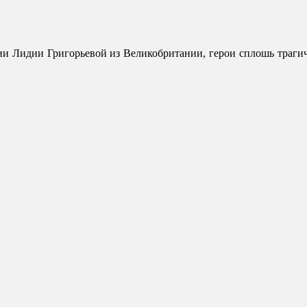
и Лидии Григорьевой из Великобритании, герои сплошь трагиче