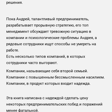
решения.
Пока Андрей, талантливый предприниматель,
разрабатывает прорывную стратегию, его топ
менеджмент обсуждает тревожную ситуацию в
компании и психологические проблемы Андрея, а
рядовые сотрудники ищут способы не умереть на
работе.
Есть несколько типов компаний, в которых
сотрудники часто выгорают.
Компании, называющие себя второй семьей.
Компании с повышенным бессмысленным насилием.
Компании, в продукт которых входит надежда.
Эта книга написана с надеждой сделать цену
некоторых предпринимательских побед и поражений
менее фатальной.