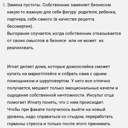
Замена пустоты. Собственник заменяет бизнесом
какую-то важную для себя фигуру: родителя, ребенка,
партнера, себя самого (в качестве рецепта
бессмертия).
Выгорание случается, когда собственник отказывается
от своих смыслов в бизнесе или не может их
реализовать.
Игнат делает дома, которые домохозяйка сможет
купить на маркетплейсе и собрать сама с одним
помощником и шуруповертом. У него все отлично
получается, мешают только эмоциональные качели и
ощущение собственной ничтожности. Инсульт отца
помогает Игнату понять, что с ним происходит.
Чтобы при факапе получилось выйти на новый
уровень, надо справиться со стыдом, переработать
гормоны стресса и только после этого принимать