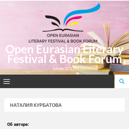
Open Eurasian Literary
Festival & Book Forum
(since 2012)
НАТАЛИЯ КУРБАТОВА
Об авторе: