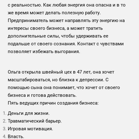
с реальностью. Как любая энергия она опасна и в то
же время может делать полезную работу.
Предприниматель может направлять эту энергию на
интересы своего бизнеса, а может тратить
дополнительные силы, чтобы удерживать ее
подальше от своего сознания. Контакт с чувствами
позволяет избежать выгорания.
Ольга открыла швейный цех в 47 лет, она хочет
масштабироваться, но близка к депрессии. С
помощью сына она понимает, что хочет от своего
бизнеса и готова действовать.
Пять ведущих причин создания бизнеса:
Деньги для жизни.
Травматический барьер.
Игровая мотивация.
Власть.