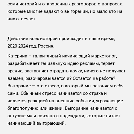
семи историй и откровенных разговоров о вопросах,
которые многие задают о выгорании, но мало кто на
них отвечает.
Действие всех историй происходит в наше время,
2020-2024 год, Россия.
Катерина – талантливый начинающий маркетолог,
разрабатывает гениальную идею рекламы, теряет
зрение, заставляет страдать дочку, ничего не получает
взамен, разочаровывается и? Остается на работе?
Выгорание — это стресс, в который мы загоняем себя
сами. Обычный стресс начинается со страха и
является реакцией на внешние события, угрожающие
благополучию или жизни. Выгорание начинается с
энтузиазма и связано с надеждами, которые питает
начинающий выгорающий.