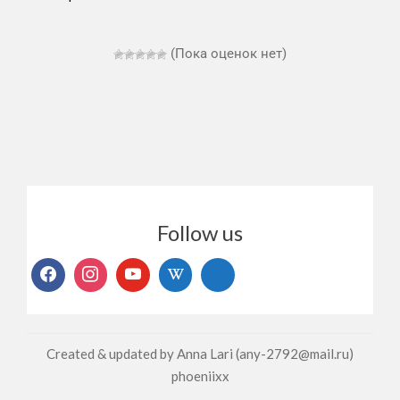
(Пока оценок нет)
Follow us
Created & updated by Anna Lari (any-2792@mail.ru)
phoeniixx