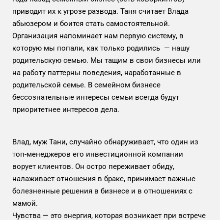
приводит их к угрозе развода. Таня считает Влада
абьюзером и боится стать самостоятельной.
Организация напоминает нам первую систему, в
которую мы попали, как только родились — нашу
родительскую семью. Мы тащим в свои бизнесы или
на работу паттерны поведения, наработанные в
родительской семье. В семейном бизнесе
бессознательные интересы семьи всегда будут
приоритетнее интересов дела.
Влад, муж Тани, случайно обнаруживает, что один из
топ-менеджеров его инвестиционной компании
ворует клиентов. Он остро переживает обиду,
налаживает отношения в браке, принимает важные
болезненные решения в бизнесе и в отношениях с
мамой.
Чувства — это энергия, которая возникает при встрече