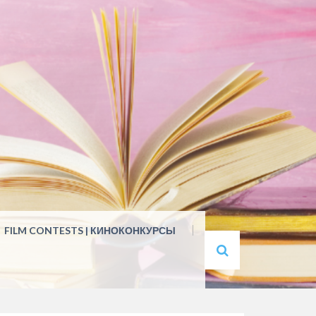
FILM CONTESTS | КИНОКОНКУРСЫ