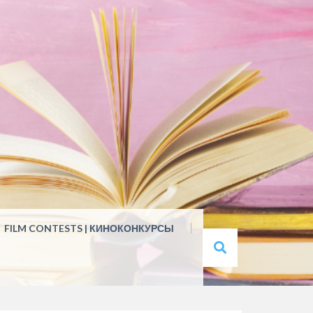
FILM CONTESTS | КИНОКОНКУРСЫ