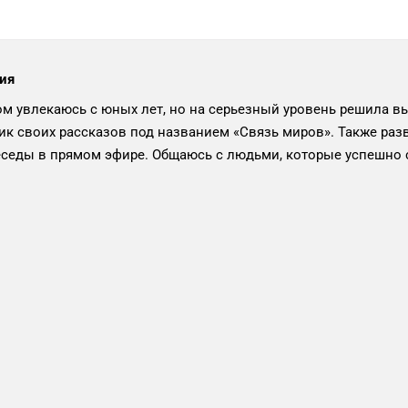
сия
м увлекаюсь с юных лет, но на серьезный уровень решила в
ик своих рассказов под названием «Связь миров». Также раз
седы в прямом эфире. Общаюсь с людьми, которые успешно 