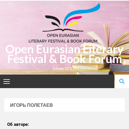
Open Eurasian Literary
Festival & Book Forum
(since 2012)
ИГОРЬ ПОЛЕТАЕВ
Об авторе: