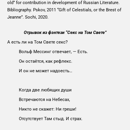
old” for contribution in development of Russian Literature.
Bibliography. Pskov, 2011 “Gift of Celestials, or the Brest of
Jeanne”. Sochi, 2020.
Отрывок из фэнтези “Секс на Том Свете”
А есть ли на Том Свете секс?
Вольф Мессинг отвечает, — Есть.
Он остаётся, как рефлекс.
И он не может надоесть…
Когда две любящих души
Встречаются на Небесах,
Никто не скажет: Ни греши!
Отсутствует Там стыд. И страх.